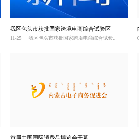
我区包头市获批国家跨境电商综合试验区
11-25
|
我区包头市获批国家跨境电商综合试验...
首届中国国际消费品博览会开幕