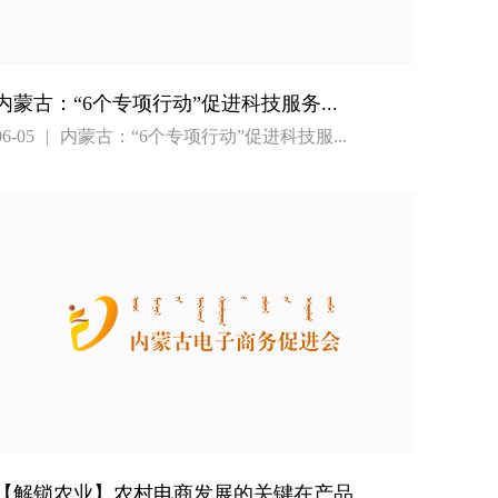
内蒙古：“6个专项行动”促进科技服务...
06-05
|
内蒙古：“6个专项行动”促进科技服...
【解锁农业】农村电商发展的关键在产品