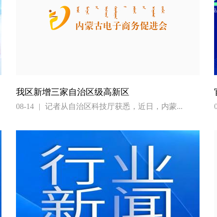
我区新增三家自治区级高新区
08-14
|
记者从自治区科技厅获悉，近日，内蒙...