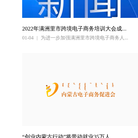
2022年满洲里市跨境电子商务培训大会成...
01-04
|
为进一步加强满洲里市跨境电子商务人...
“创业内蒙古行动”将带动就业35万人