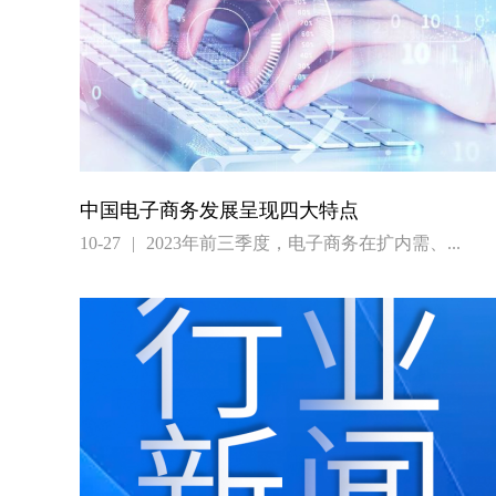
中国电子商务发展呈现四大特点
10-27
|
2023年前三季度，电子商务在扩内需、...