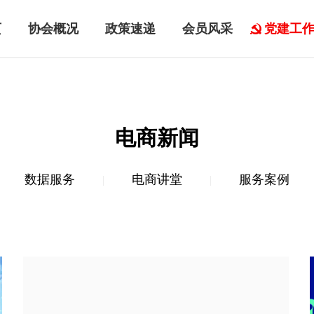
页
协会概况
政策速递
会员风采
党建工
电商新闻
数据服务
电商讲堂
服务案例
|
|