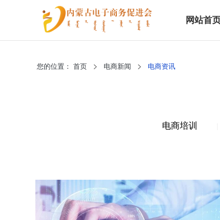
网站首
您的位置：
首页
电商新闻
电商资讯
电商培训
|